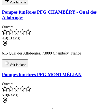
Voir la fiche
Pompes funèbres PFG CHAMBÉRY - Quai des
Allobroges
Ouvert
4.9
(
13
avis)
615 Quai des Allobroges, 73000 Chambéry, France
Voir la fiche
Pompes funèbres PFG MONTMÉLIAN
Ouvert
5.0
(
6
avis)