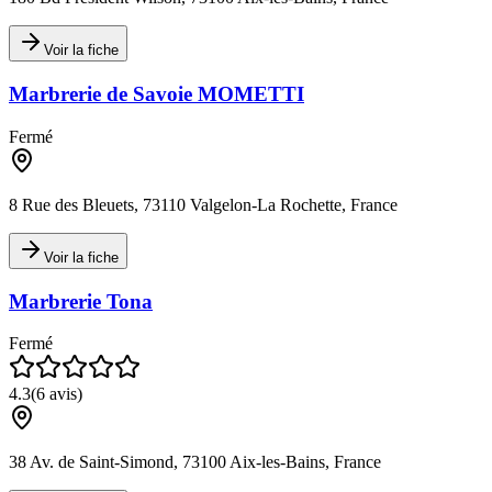
Voir la fiche
Marbrerie de Savoie MOMETTI
Fermé
8 Rue des Bleuets, 73110 Valgelon-La Rochette, France
Voir la fiche
Marbrerie Tona
Fermé
4.3
(
6
avis)
38 Av. de Saint-Simond, 73100 Aix-les-Bains, France