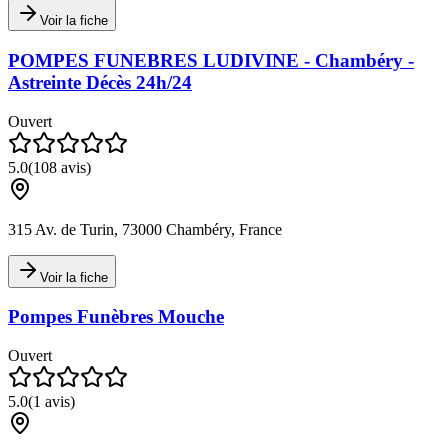
Voir la fiche
POMPES FUNEBRES LUDIVINE - Chambéry -
Astreinte Décès 24h/24
Ouvert
5.0
(
108
avis)
315 Av. de Turin, 73000 Chambéry, France
Voir la fiche
Pompes Funèbres Mouche
Ouvert
5.0
(
1
avis)