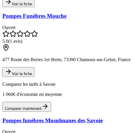
Voir la fiche
Pompes Funèbres Mouche
Ouvert
5.0
(
1
avis)
477 Route des Berres 1er Berre, 73390 Chamoux-sur-Gelon, France
Voir la fiche
Comparez les tarifs à
Savoie
1 060€ d'économie en moyenne
Comparer maintenant
Pompes funèbres Musulmanes des Savoie
Ouvert