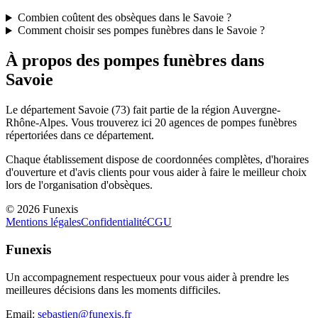
Combien coûtent des obsèques dans le Savoie ?
Comment choisir ses pompes funèbres dans le Savoie ?
À propos des pompes funèbres dans
Savoie
Le département
Savoie
(
73
) fait partie de la région
Auvergne-
Rhône-Alpes
. Vous trouverez ici
20
agences de pompes funèbres
répertoriées dans ce département.
Chaque établissement dispose de coordonnées complètes, d'horaires
d'ouverture et d'avis clients pour vous aider à faire le meilleur choix
lors de l'organisation d'obsèques.
©
2026
Funexis
Mentions légales
Confidentialité
CGU
Funexis
Un accompagnement respectueux pour vous aider à prendre les
meilleures décisions dans les moments difficiles.
Email:
sebastien@funexis.fr