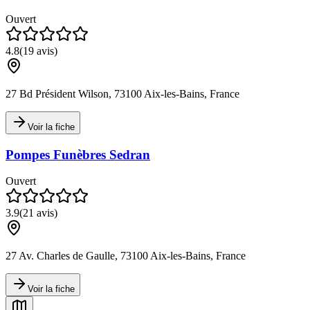
Ouvert
4.8
(
19
avis)
27 Bd Président Wilson, 73100 Aix-les-Bains, France
Voir la fiche
Pompes Funèbres Sedran
Ouvert
3.9
(
21
avis)
27 Av. Charles de Gaulle, 73100 Aix-les-Bains, France
Voir la fiche