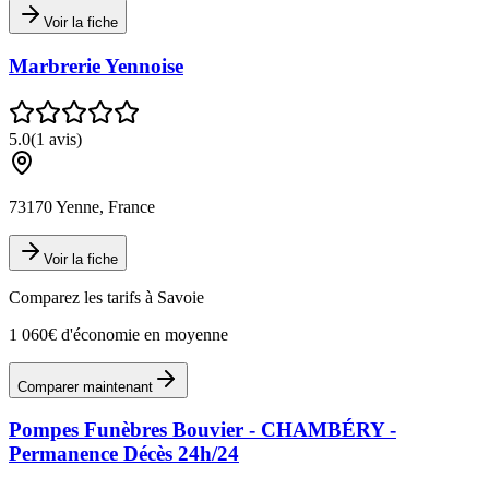
Voir la fiche
Marbrerie Yennoise
5.0
(
1
avis)
73170 Yenne, France
Voir la fiche
Comparez les tarifs à
Savoie
1 060€ d'économie en moyenne
Comparer maintenant
Pompes Funèbres Bouvier - CHAMBÉRY -
Permanence Décès 24h/24