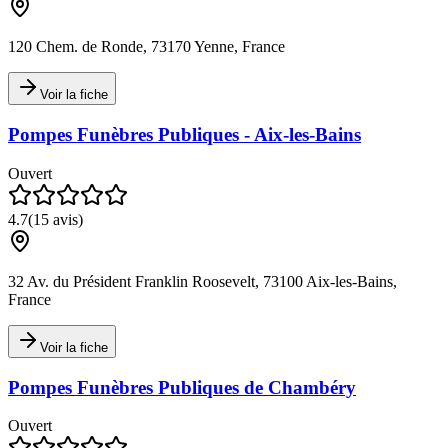
120 Chem. de Ronde, 73170 Yenne, France
Voir la fiche
Pompes Funèbres Publiques - Aix-les-Bains
Ouvert
4.7
(
15
avis)
32 Av. du Président Franklin Roosevelt, 73100 Aix-les-Bains,
France
Voir la fiche
Pompes Funèbres Publiques de Chambéry
Ouvert