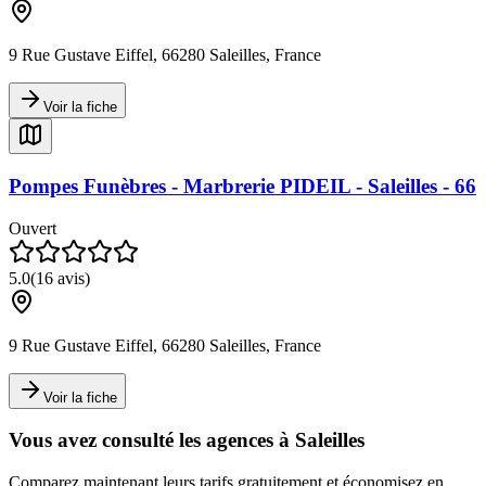
9 Rue Gustave Eiffel, 66280 Saleilles, France
Voir la fiche
Pompes Funèbres - Marbrerie PIDEIL - Saleilles - 66
Ouvert
5.0
(
16
avis)
9 Rue Gustave Eiffel, 66280 Saleilles, France
Voir la fiche
Vous avez consulté les agences à
Saleilles
Comparez maintenant leurs tarifs gratuitement et économisez en