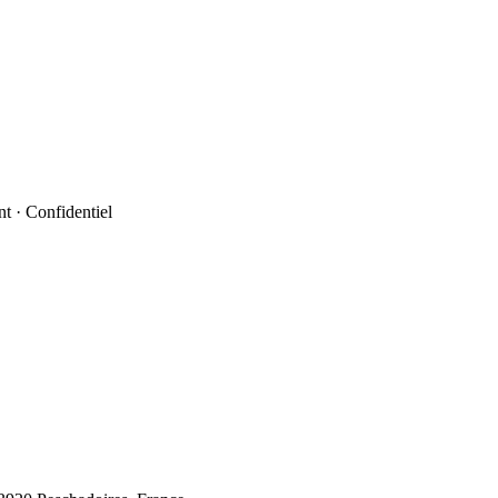
t · Confidentiel