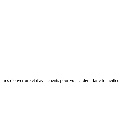
es d'ouverture et d'avis clients pour vous aider à faire le meilleur