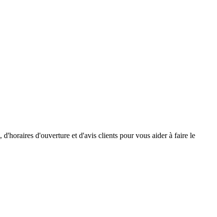
horaires d'ouverture et d'avis clients pour vous aider à faire le