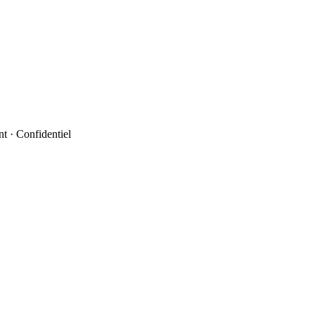
t · Confidentiel