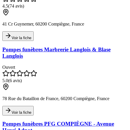
4.5
(
74
avis)
41 Cr Guynemer, 60200 Compiègne, France
Voir la fiche
Pompes funèbres Marbrerie Langlois & Blase
Langlois
Ouvert
5.0
(
6
avis)
78 Rue du Bataillon de France, 60200 Compiègne, France
Voir la fiche
Pompes funèbres PFG COMPIÈGNE - Avenue