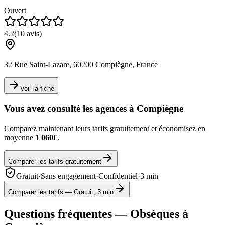
Ouvert
4.2
(
10
avis)
32 Rue Saint-Lazare, 60200 Compiègne, France
Voir la fiche
Vous avez consulté les agences à
Compiègne
Comparez maintenant leurs tarifs gratuitement et économisez en
moyenne
1 060€
.
Comparer les tarifs gratuitement
Gratuit
·
Sans engagement
·
Confidentiel
·
3 min
Comparer les tarifs — Gratuit, 3 min
Questions fréquentes — Obsèques à