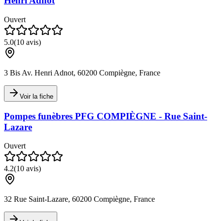
Henri Adnot
Ouvert
5.0
(
10
avis)
3 Bis Av. Henri Adnot, 60200 Compiègne, France
Voir la fiche
Pompes funèbres PFG COMPIÈGNE - Rue Saint-
Lazare
Ouvert
4.2
(
10
avis)
32 Rue Saint-Lazare, 60200 Compiègne, France