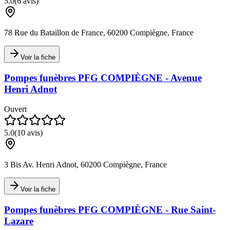
5.0
(
6
avis)
78 Rue du Bataillon de France, 60200 Compiègne, France
Voir la fiche
Pompes funèbres PFG COMPIÈGNE - Avenue
Henri Adnot
Ouvert
5.0
(
10
avis)
3 Bis Av. Henri Adnot, 60200 Compiègne, France
Voir la fiche
Pompes funèbres PFG COMPIÈGNE - Rue Saint-
Lazare