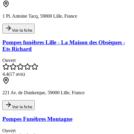
1 Pl. Antoine Tacq, 59000 Lille, France
Voir la fiche
Pompes funèbres Lille - La Maison des Obsèques -
Ets Richard
Ouvert
4.4
(
17
avis)
221 Av. de Dunkerque, 59000 Lille, France
Voir la fiche
Pompes Funèbres Montagne
Ouvert