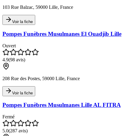
103 Rue Balzac, 59000 Lille, France
Voir la fiche
Pompes Funèbres Musulmanes El Ouadjib Lille
Ouvert
4.9
(
98
avis)
208 Rue des Postes, 59000 Lille, France
Voir la fiche
Pompes Funèbres Musulmanes Lille AL FITRA
Fermé
5.0
(
287
avis)