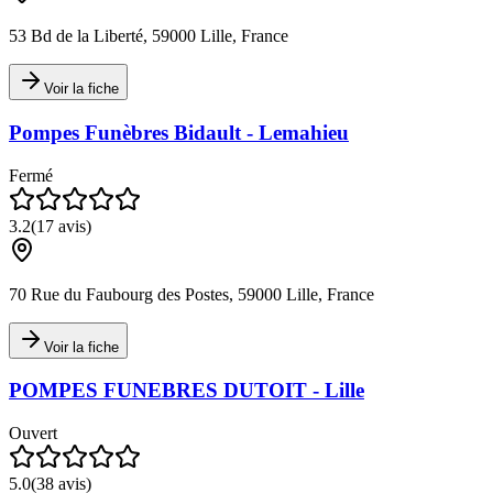
53 Bd de la Liberté, 59000 Lille, France
Voir la fiche
Pompes Funèbres Bidault - Lemahieu
Fermé
3.2
(
17
avis)
70 Rue du Faubourg des Postes, 59000 Lille, France
Voir la fiche
POMPES FUNEBRES DUTOIT - Lille
Ouvert
5.0
(
38
avis)