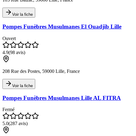
Voir la fiche
Pompes Funèbres Musulmanes El Ouadjib Lille
Ouvert
4.9
(
98
avis)
208 Rue des Postes, 59000 Lille, France
Voir la fiche
Pompes Funèbres Musulmanes Lille AL FITRA
Fermé
5.0
(
287
avis)