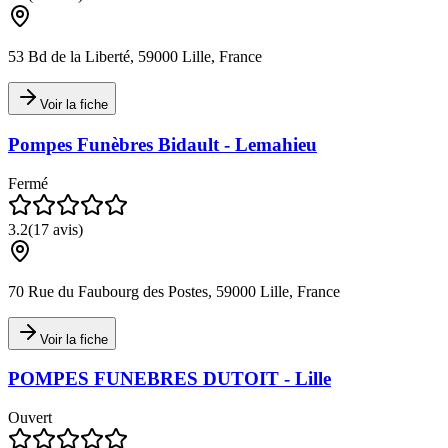
53 Bd de la Liberté, 59000 Lille, France
Voir la fiche
Pompes Funèbres Bidault - Lemahieu
Fermé
3.2
(
17
avis)
70 Rue du Faubourg des Postes, 59000 Lille, France
Voir la fiche
POMPES FUNEBRES DUTOIT - Lille
Ouvert