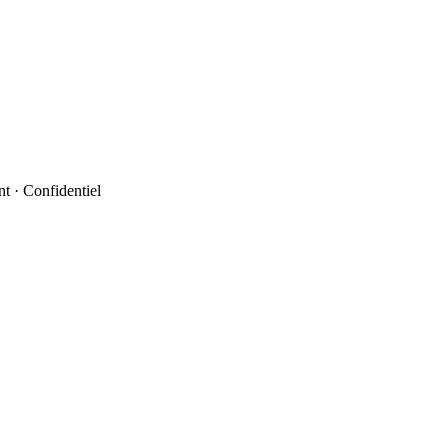
t · Confidentiel