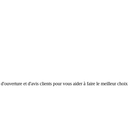
ouverture et d'avis clients pour vous aider à faire le meilleur choix