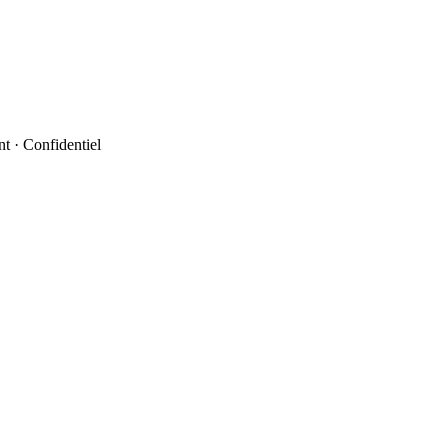
t · Confidentiel