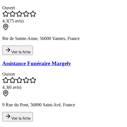
Ouvert
4.3
(
75
avis)
Rte de Sainte-Anne, 56000 Vannes, France
Voir la fiche
Assistance Funéraire Margely
Ouvert
4.3
(
6
avis)
9 Rue du Pont, 56890 Saint-Avé, France
Voir la fiche