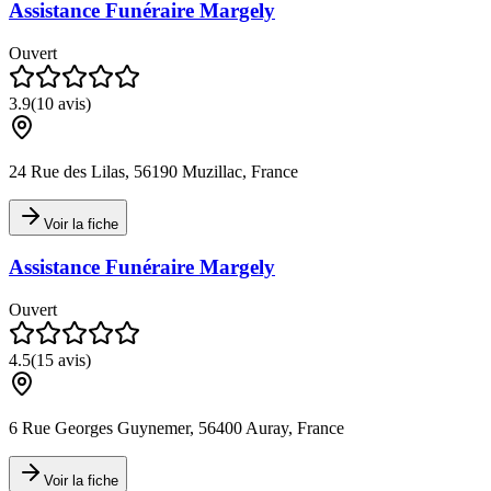
Assistance Funéraire Margely
Ouvert
3.9
(
10
avis)
24 Rue des Lilas, 56190 Muzillac, France
Voir la fiche
Assistance Funéraire Margely
Ouvert
4.5
(
15
avis)
6 Rue Georges Guynemer, 56400 Auray, France
Voir la fiche