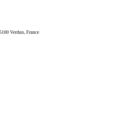
5100 Verdun, France