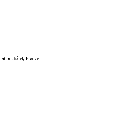
attonchâtel, France