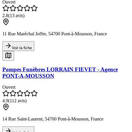
Ouvert
2.8
(
13
avis)
11 Rue Maréchal Joffre, 54700 Pont-à-Mousson, France
Voir la fiche
Pompes Funèbres LORRAIN FIEVET - Agence
PONT-A-MOUSSON
Ouvert
4.9
(
112
avis)
14 Rue Saint-Laurent, 54700 Pont-à-Mousson, France