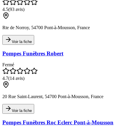
4.5
(
93
avis)
Rte de Norroy, 54700 Pont-à-Mousson, France
Voir la fiche
Pompes Funèbres Robert
Fermé
4.7
(
14
avis)
20 Rue Saint-Laurent, 54700 Pont-à-Mousson, France
Voir la fiche
Pompes Funèbres Roc Eclerc Pont-à-Mousson