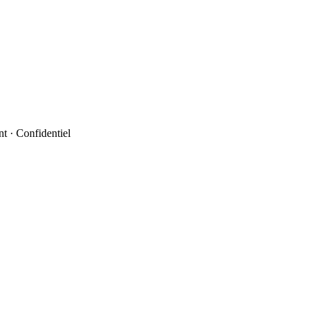
t · Confidentiel