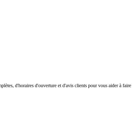
tes, d'horaires d'ouverture et d'avis clients pour vous aider à faire