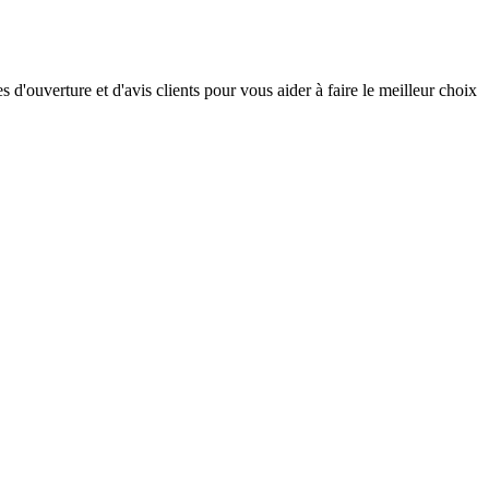
d'ouverture et d'avis clients pour vous aider à faire le meilleur choix