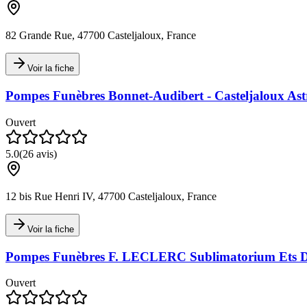
82 Grande Rue, 47700 Casteljaloux, France
Voir la fiche
Pompes Funèbres Bonnet-Audibert - Casteljaloux Astr
Ouvert
5.0
(
26
avis)
12 bis Rue Henri IV, 47700 Casteljaloux, France
Voir la fiche
Pompes Funèbres F. LECLERC Sublimatorium Ets Dub
Ouvert