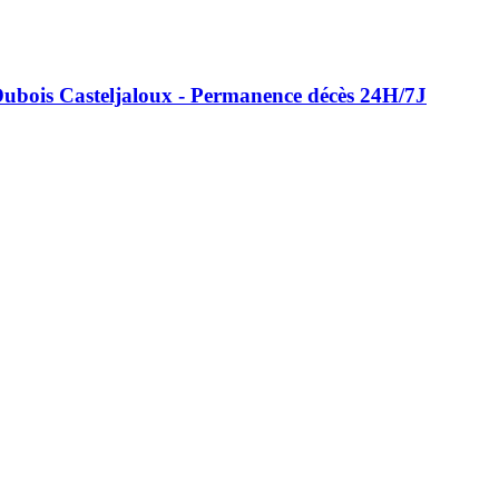
ois Casteljaloux - Permanence décès 24H/7J