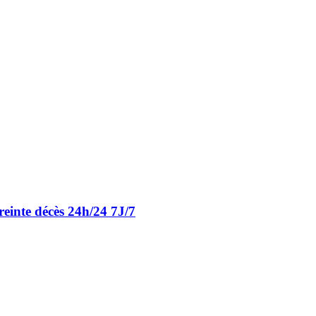
einte décès 24h/24 7J/7