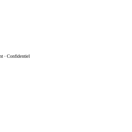
t · Confidentiel