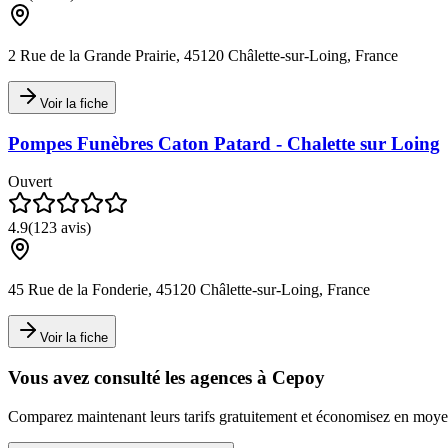
2 Rue de la Grande Prairie, 45120 Châlette-sur-Loing, France
Voir la fiche
Pompes Funèbres Caton Patard - Chalette sur Loing
Ouvert
4.9
(
123
avis)
45 Rue de la Fonderie, 45120 Châlette-sur-Loing, France
Voir la fiche
Vous avez consulté les agences à
Cepoy
Comparez maintenant leurs tarifs gratuitement et économisez en mo