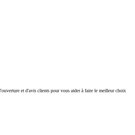
uverture et d'avis clients pour vous aider à faire le meilleur choix