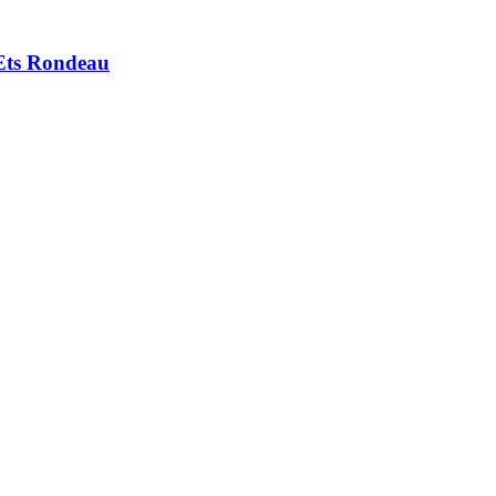
 Ets Rondeau