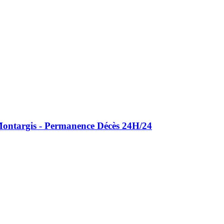
ontargis - Permanence Décès 24H/24