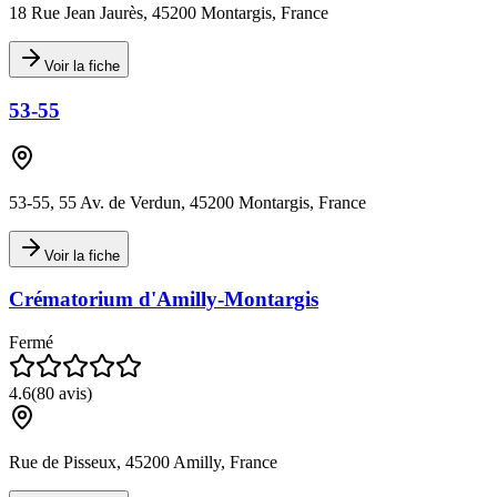
18 Rue Jean Jaurès, 45200 Montargis, France
Voir la fiche
53-55
53-55, 55 Av. de Verdun, 45200 Montargis, France
Voir la fiche
Crématorium d'Amilly-Montargis
Fermé
4.6
(
80
avis)
Rue de Pisseux, 45200 Amilly, France