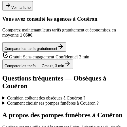
Voir la fiche
Vous avez consulté les agences à
Couëron
Comparez maintenant leurs tarifs gratuitement et économisez en
moyenne
1 060€
.
Comparer les tarifs gratuitement
Gratuit
·
Sans engagement
·
Confidentiel
·
3 min
Comparer les tarifs — Gratuit, 3 min
Questions fréquentes — Obsèques à
Couëron
Combien coûtent des obsèques à Couëron ?
Comment choisir ses pompes funèbres à Couëron ?
À propos des pompes funèbres à
Couëron