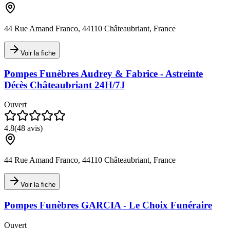
44 Rue Amand Franco, 44110 Châteaubriant, France
Voir la fiche
Pompes Funèbres Audrey & Fabrice - Astreinte
Décès Châteaubriant 24H/7J
Ouvert
4.8
(
48
avis)
44 Rue Amand Franco, 44110 Châteaubriant, France
Voir la fiche
Pompes Funèbres GARCIA - Le Choix Funéraire
Ouvert