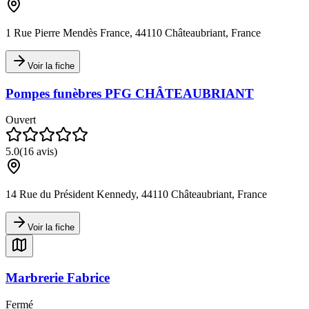
1 Rue Pierre Mendès France, 44110 Châteaubriant, France
Voir la fiche
Pompes funèbres PFG CHÂTEAUBRIANT
Ouvert
5.0
(
16
avis)
14 Rue du Président Kennedy, 44110 Châteaubriant, France
Voir la fiche
Marbrerie Fabrice
Fermé