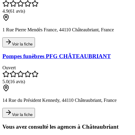
4.9
(
61
avis)
1 Rue Pierre Mendès France, 44110 Châteaubriant, France
Voir la fiche
Pompes funèbres PFG CHÂTEAUBRIANT
Ouvert
5.0
(
16
avis)
14 Rue du Président Kennedy, 44110 Châteaubriant, France
Voir la fiche
Vous avez consulté les agences à
Châteaubriant