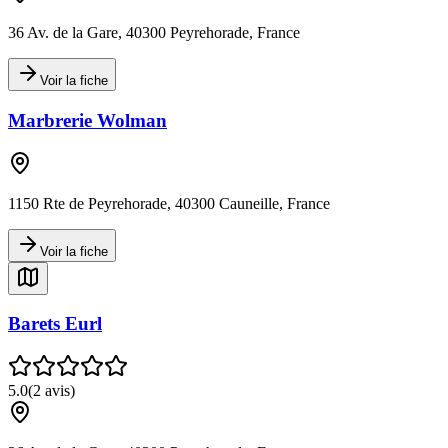
36 Av. de la Gare, 40300 Peyrehorade, France
Voir la fiche
Marbrerie Wolman
1150 Rte de Peyrehorade, 40300 Cauneille, France
Voir la fiche
Barets Eurl
5.0
(
2
avis)