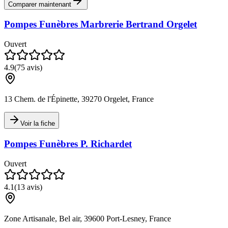
Comparer maintenant
Pompes Funèbres Marbrerie Bertrand Orgelet
Ouvert
4.9
(
75
avis)
13 Chem. de l'Épinette, 39270 Orgelet, France
Voir la fiche
Pompes Funèbres P. Richardet
Ouvert
4.1
(
13
avis)
Zone Artisanale, Bel air, 39600 Port-Lesney, France