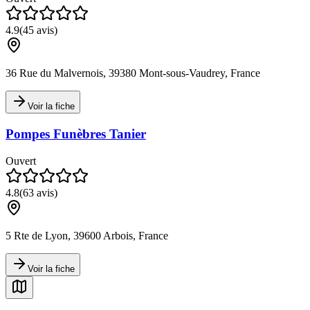
4.9
(
45
avis)
36 Rue du Malvernois, 39380 Mont-sous-Vaudrey, France
Voir la fiche
Pompes Funèbres Tanier
Ouvert
4.8
(
63
avis)
5 Rte de Lyon, 39600 Arbois, France
Voir la fiche