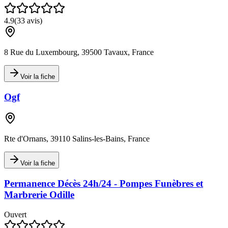
4.9
(
33
avis)
8 Rue du Luxembourg, 39500 Tavaux, France
Voir la fiche
Ogf
Rte d'Ornans, 39110 Salins-les-Bains, France
Voir la fiche
Permanence Décès 24h/24 - Pompes Funèbres et
Marbrerie Odille
Ouvert