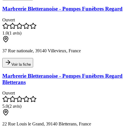
Marbrerie Bletteranoise - Pompes Funèbres Regard
Ouvert
1.0
(
1
avis)
37 Rue nationale, 39140 Villevieux, France
Voir la fiche
Marbrerie Bletteranoise - Pompes Funèbres Regard
Bletterans
Ouvert
5.0
(
2
avis)
22 Rue Louis le Grand, 39140 Bletterans, France