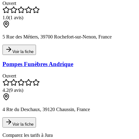
Ouvert
1.0
(
1
avis)
5 Rue des Métiers, 39700 Rochefort-sur-Nenon, France
Voir la fiche
Pompes Funèbres Andrique
Ouvert
4.2
(
9
avis)
4 Rte du Deschaux, 39120 Chaussin, France
Voir la fiche
Comparez les tarifs à
Jura