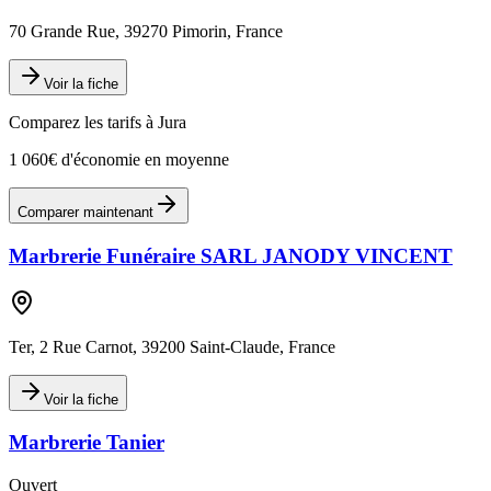
70 Grande Rue, 39270 Pimorin, France
Voir la fiche
Comparez les tarifs à
Jura
1 060€ d'économie en moyenne
Comparer maintenant
Marbrerie Funéraire SARL JANODY VINCENT
Ter, 2 Rue Carnot, 39200 Saint-Claude, France
Voir la fiche
Marbrerie Tanier
Ouvert