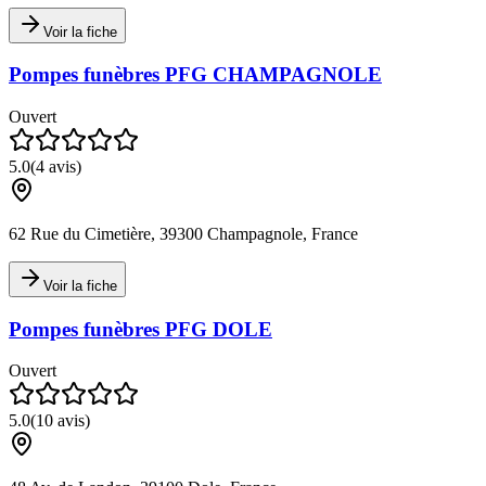
Voir la fiche
Pompes funèbres PFG CHAMPAGNOLE
Ouvert
5.0
(
4
avis)
62 Rue du Cimetière, 39300 Champagnole, France
Voir la fiche
Pompes funèbres PFG DOLE
Ouvert
5.0
(
10
avis)