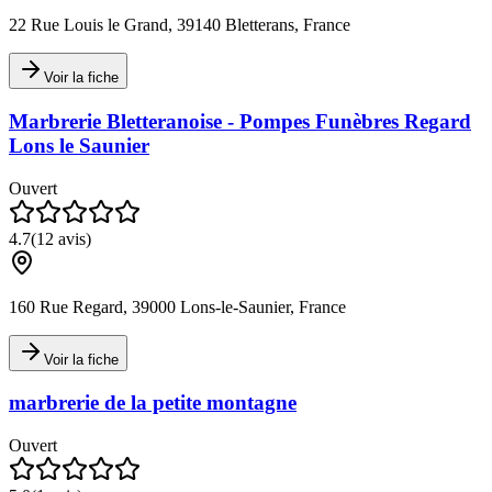
22 Rue Louis le Grand, 39140 Bletterans, France
Voir la fiche
Marbrerie Bletteranoise - Pompes Funèbres Regard
Lons le Saunier
Ouvert
4.7
(
12
avis)
160 Rue Regard, 39000 Lons-le-Saunier, France
Voir la fiche
marbrerie de la petite montagne
Ouvert