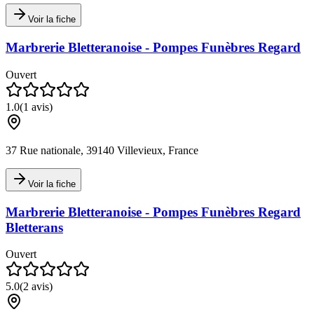
Voir la fiche
Marbrerie Bletteranoise - Pompes Funèbres Regard
Ouvert
1.0
(
1
avis)
37 Rue nationale, 39140 Villevieux, France
Voir la fiche
Marbrerie Bletteranoise - Pompes Funèbres Regard
Bletterans
Ouvert
5.0
(
2
avis)