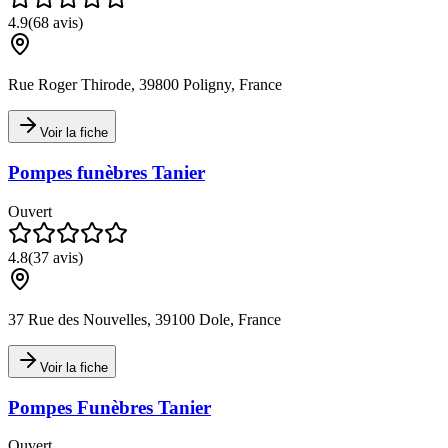
4.9
(
68
avis)
Rue Roger Thirode, 39800 Poligny, France
Voir la fiche
Pompes funèbres Tanier
Ouvert
4.8
(
37
avis)
37 Rue des Nouvelles, 39100 Dole, France
Voir la fiche
Pompes Funèbres Tanier
Ouvert