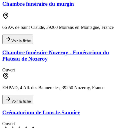
Chambre funéraire du murgin
66 Av. de Saint-Claude, 39260 Moirans-en-Montagne, France
Voir la fiche
Chambre funéraire Nozeroy - Funérarium du
Plateau de Nozeroy
Ouvert
EHPAD, 4 All. des Bannerettes, 39250 Nozeroy, France
Voir la fiche
Crématorium de Lons-le-Saunier
Ouvert