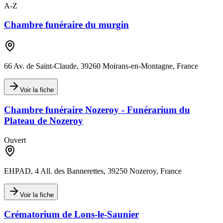
A-Z
Chambre funéraire du murgin
66 Av. de Saint-Claude, 39260 Moirans-en-Montagne, France
Voir la fiche
Chambre funéraire Nozeroy - Funérarium du
Plateau de Nozeroy
Ouvert
EHPAD, 4 All. des Bannerettes, 39250 Nozeroy, France
Voir la fiche
Crématorium de Lons-le-Saunier