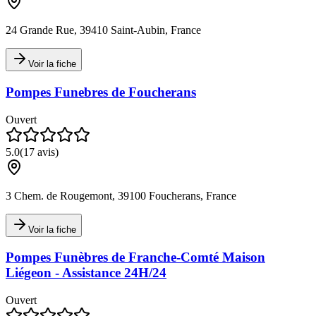
24 Grande Rue, 39410 Saint-Aubin, France
Voir la fiche
Pompes Funebres de Foucherans
Ouvert
5.0
(
17
avis)
3 Chem. de Rougemont, 39100 Foucherans, France
Voir la fiche
Pompes Funèbres de Franche-Comté Maison
Liégeon - Assistance 24H/24
Ouvert