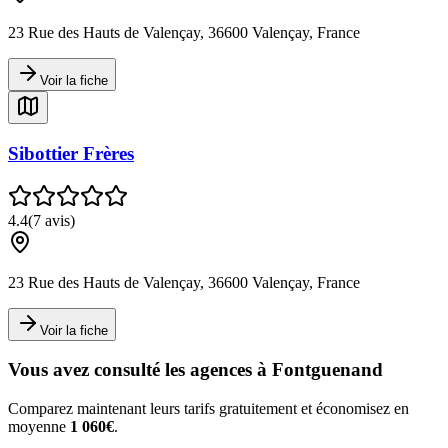
23 Rue des Hauts de Valençay, 36600 Valençay, France
Voir la fiche
Sibottier Frères
4.4
(
7
avis)
23 Rue des Hauts de Valençay, 36600 Valençay, France
Voir la fiche
Vous avez consulté les agences à
Fontguenand
Comparez maintenant leurs tarifs gratuitement et économisez en
moyenne
1 060€
.