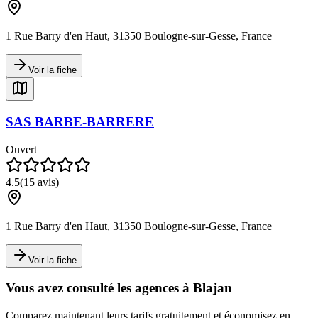
1 Rue Barry d'en Haut, 31350 Boulogne-sur-Gesse, France
Voir la fiche
SAS BARBE-BARRERE
Ouvert
4.5
(
15
avis)
1 Rue Barry d'en Haut, 31350 Boulogne-sur-Gesse, France
Voir la fiche
Vous avez consulté les agences à
Blajan
Comparez maintenant leurs tarifs gratuitement et économisez en