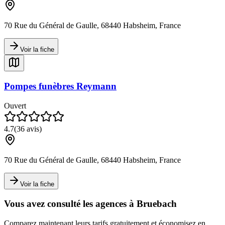
70 Rue du Général de Gaulle, 68440 Habsheim, France
Voir la fiche
Pompes funèbres Reymann
Ouvert
4.7
(
36
avis)
70 Rue du Général de Gaulle, 68440 Habsheim, France
Voir la fiche
Vous avez consulté les agences à
Bruebach
Comparez maintenant leurs tarifs gratuitement et économisez en