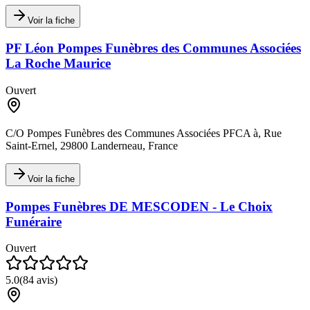
Voir la fiche
PF Léon Pompes Funèbres des Communes Associées
La Roche Maurice
Ouvert
C/O Pompes Funèbres des Communes Associées PFCA à, Rue
Saint-Ernel, 29800 Landerneau, France
Voir la fiche
Pompes Funèbres DE MESCODEN - Le Choix
Funéraire
Ouvert
5.0
(
84
avis)