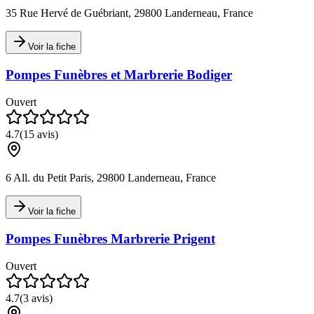
35 Rue Hervé de Guébriant, 29800 Landerneau, France
Voir la fiche
Pompes Funèbres et Marbrerie Bodiger
Ouvert
4.7
(
15
avis)
6 All. du Petit Paris, 29800 Landerneau, France
Voir la fiche
Pompes Funèbres Marbrerie Prigent
Ouvert
4.7
(
3
avis)