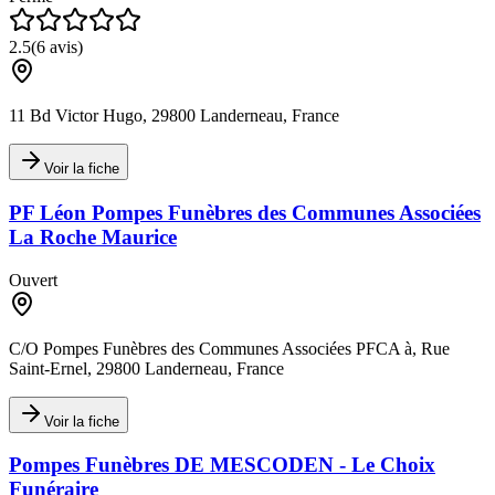
2.5
(
6
avis)
11 Bd Victor Hugo, 29800 Landerneau, France
Voir la fiche
PF Léon Pompes Funèbres des Communes Associées
La Roche Maurice
Ouvert
C/O Pompes Funèbres des Communes Associées PFCA à, Rue
Saint-Ernel, 29800 Landerneau, France
Voir la fiche
Pompes Funèbres DE MESCODEN - Le Choix
Funéraire