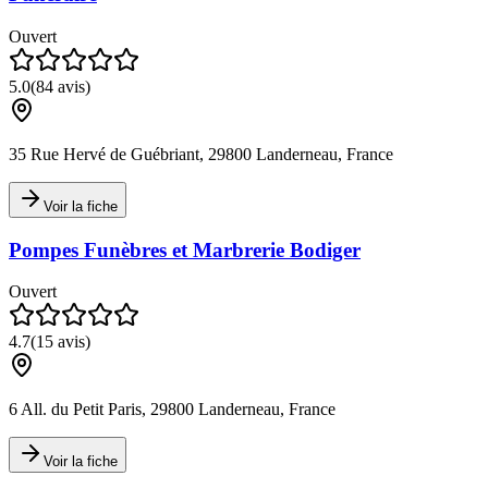
Ouvert
5.0
(
84
avis)
35 Rue Hervé de Guébriant, 29800 Landerneau, France
Voir la fiche
Pompes Funèbres et Marbrerie Bodiger
Ouvert
4.7
(
15
avis)
6 All. du Petit Paris, 29800 Landerneau, France
Voir la fiche