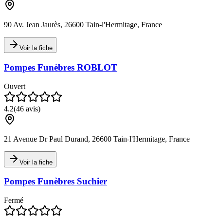
90 Av. Jean Jaurès, 26600 Tain-l'Hermitage, France
Voir la fiche
Pompes Funèbres ROBLOT
Ouvert
4.2
(
46
avis)
21 Avenue Dr Paul Durand, 26600 Tain-l'Hermitage, France
Voir la fiche
Pompes Funèbres Suchier
Fermé