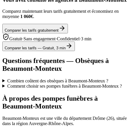
Comparez maintenant leurs tarifs gratuitement et économisez en
moyenne
1 060€
.
Comparer les tarifs gratuitement
Gratuit
·
Sans engagement
·
Confidentiel
·
3 min
Comparer les tarifs — Gratuit, 3 min
Questions fréquentes — Obsèques à
Beaumont-Monteux
Combien coûtent des obsèques à Beaumont-Monteux ?
Comment choisir ses pompes funèbres à Beaumont-Monteux ?
À propos des pompes funèbres à
Beaumont-Monteux
Beaumont-Monteux
est une ville du département
Drôme
(
26
), située
dans la région
Auvergne-Rhône-Alpes
.