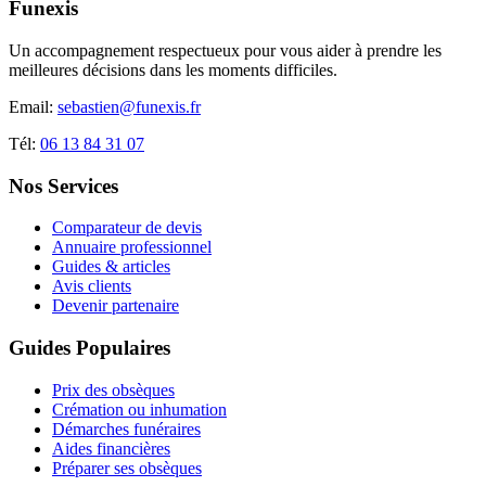
Funexis
Un accompagnement respectueux pour vous aider à prendre les
meilleures décisions dans les moments difficiles.
Email:
sebastien@funexis.fr
Tél:
06 13 84 31 07
Nos Services
Comparateur de devis
Annuaire professionnel
Guides & articles
Avis clients
Devenir partenaire
Guides Populaires
Prix des obsèques
Crémation ou inhumation
Démarches funéraires
Aides financières
Préparer ses obsèques