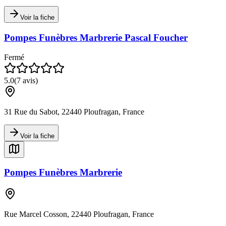
Voir la fiche
Pompes Funèbres Marbrerie Pascal Foucher
Fermé
5.0
(
7
avis)
31 Rue du Sabot, 22440 Ploufragan, France
Voir la fiche
Pompes Funèbres Marbrerie
Rue Marcel Cosson, 22440 Ploufragan, France