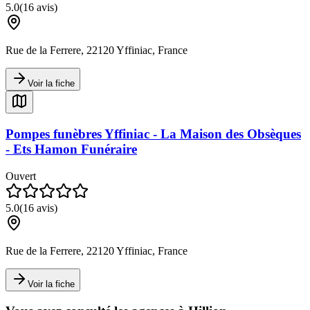
5.0
(
16
avis)
Rue de la Ferrere, 22120 Yffiniac, France
Voir la fiche
Pompes funèbres Yffiniac - La Maison des Obsèques
- Ets Hamon Funéraire
Ouvert
5.0
(
16
avis)
Rue de la Ferrere, 22120 Yffiniac, France
Voir la fiche