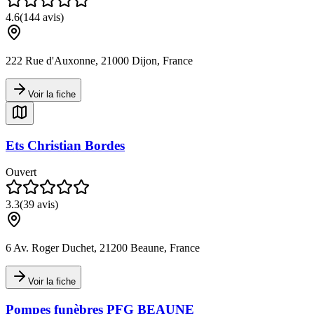
4.6
(
144
avis)
222 Rue d'Auxonne, 21000 Dijon, France
Voir la fiche
Ets Christian Bordes
Ouvert
3.3
(
39
avis)
6 Av. Roger Duchet, 21200 Beaune, France
Voir la fiche
Pompes funèbres PFG BEAUNE