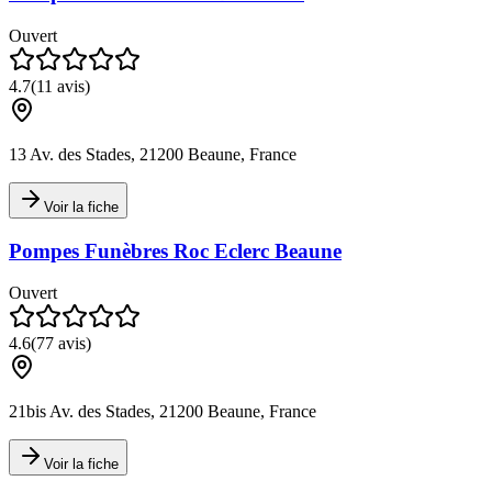
Ouvert
4.7
(
11
avis)
13 Av. des Stades, 21200 Beaune, France
Voir la fiche
Pompes Funèbres Roc Eclerc Beaune
Ouvert
4.6
(
77
avis)
21bis Av. des Stades, 21200 Beaune, France
Voir la fiche