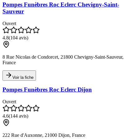
Pompes Funèbres Roc Eclerc Chevigny-Saint-
Sauveur
Ouvert
4.8
(
104
avis)
8 Rue Nicolas de Condorcet, 21800 Chevigny-Saint-Sauveur,
France
Voir la fiche
Pompes Funèbres Roc Eclerc Dijon
Ouvert
4.6
(
144
avis)
222 Rue d'Auxonne, 21000 Dijon, France