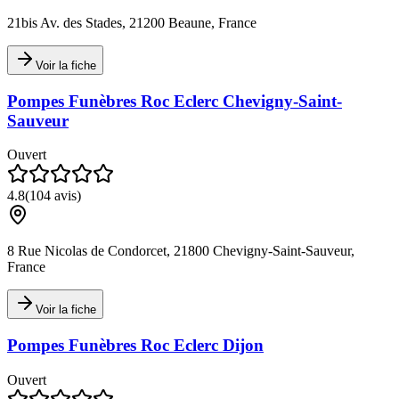
21bis Av. des Stades, 21200 Beaune, France
Voir la fiche
Pompes Funèbres Roc Eclerc Chevigny-Saint-
Sauveur
Ouvert
4.8
(
104
avis)
8 Rue Nicolas de Condorcet, 21800 Chevigny-Saint-Sauveur,
France
Voir la fiche
Pompes Funèbres Roc Eclerc Dijon
Ouvert