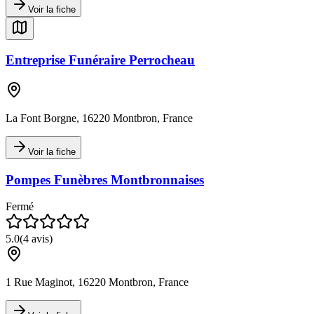
Voir la fiche
Entreprise Funéraire Perrocheau
La Font Borgne, 16220 Montbron, France
Voir la fiche
Pompes Funèbres Montbronnaises
Fermé
5.0
(
4
avis)
1 Rue Maginot, 16220 Montbron, France