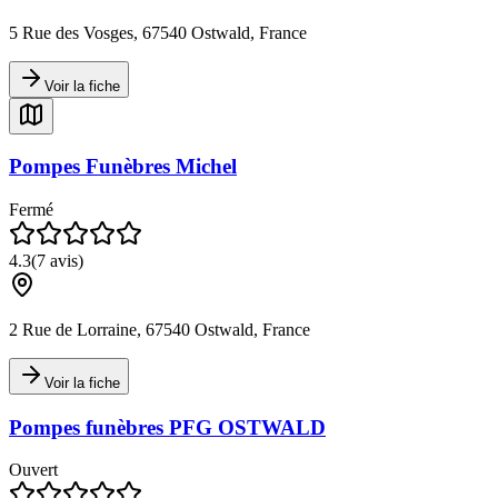
5 Rue des Vosges, 67540 Ostwald, France
Voir la fiche
Pompes Funèbres Michel
Fermé
4.3
(
7
avis)
2 Rue de Lorraine, 67540 Ostwald, France
Voir la fiche
Pompes funèbres PFG OSTWALD
Ouvert