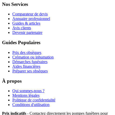
Nos Services
Comparateur de devis
Annuaire professionnel
Guides & articles
Avis clients
Devenir partenaire
Guides Populaires
Prix des obsèques
Crémation ou inhumation
Démarches funéraires
Aides financières
Préparer ses obsèques
À propos
Qui sommes-nous ?
Mentions légales
Politique de confidentialité
Conditions d'utilisation
Prix indicatifs
- Contactez directement les pompes funèbres pour