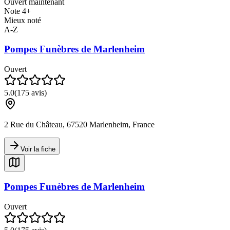
Ouvert maintenant
Note 4+
Mieux noté
A-Z
Pompes Funèbres de Marlenheim
Ouvert
5.0
(
175
avis)
2 Rue du Château, 67520 Marlenheim, France
Voir la fiche
Pompes Funèbres de Marlenheim
Ouvert