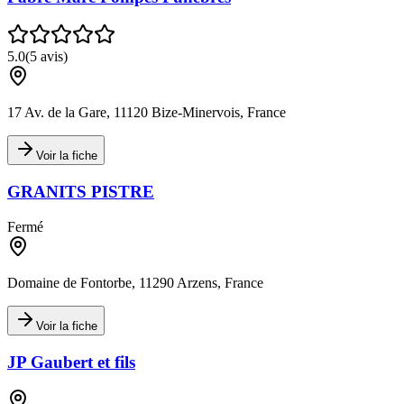
5.0
(
5
avis)
17 Av. de la Gare, 11120 Bize-Minervois, France
Voir la fiche
GRANITS PISTRE
Fermé
Domaine de Fontorbe, 11290 Arzens, France
Voir la fiche
JP Gaubert et fils