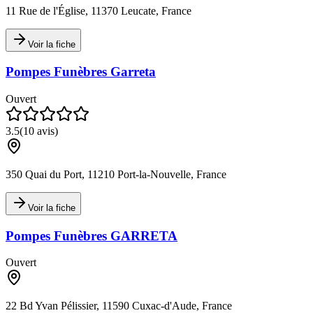
11 Rue de l'Église, 11370 Leucate, France
Voir la fiche
Pompes Funèbres Garreta
Ouvert
3.5
(
10
avis)
350 Quai du Port, 11210 Port-la-Nouvelle, France
Voir la fiche
Pompes Funèbres GARRETA
Ouvert
22 Bd Yvan Pélissier, 11590 Cuxac-d'Aude, France