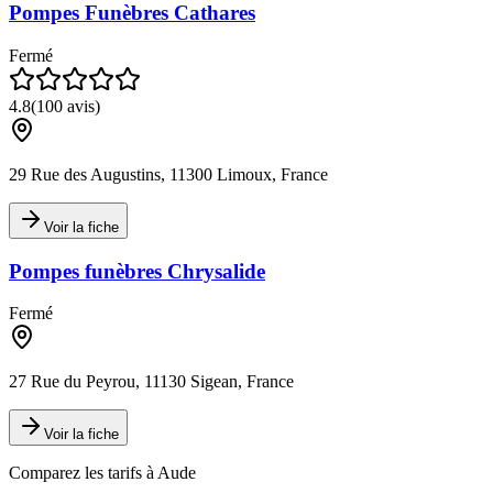
Pompes Funèbres Cathares
Fermé
4.8
(
100
avis)
29 Rue des Augustins, 11300 Limoux, France
Voir la fiche
Pompes funèbres Chrysalide
Fermé
27 Rue du Peyrou, 11130 Sigean, France
Voir la fiche
Comparez les tarifs à
Aude