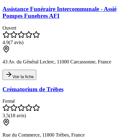
Assistance Funéraire Intercommunale - Assié
Pompes Funebres AFI
Ouvert
4.9
(
7
avis)
43 Av. du Général Leclerc, 11000 Carcassonne, France
Voir la fiche
Crématorium de Trèbes
Fermé
3.5
(
18
avis)
Rue du Commerce, 11800 Trèbes, France