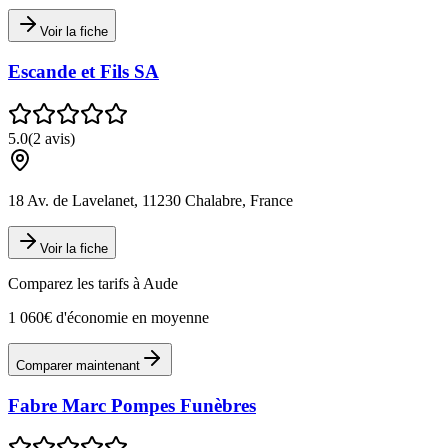
Voir la fiche
Escande et Fils SA
5.0
(
2
avis)
18 Av. de Lavelanet, 11230 Chalabre, France
Voir la fiche
Comparez les tarifs à
Aude
1 060€ d'économie en moyenne
Comparer maintenant
Fabre Marc Pompes Funèbres