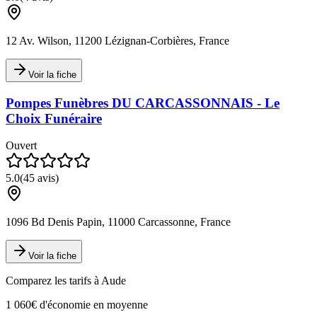
12 Av. Wilson, 11200 Lézignan-Corbières, France
Voir la fiche
Pompes Funèbres DU CARCASSONNAIS - Le
Choix Funéraire
Ouvert
5.0
(
45
avis)
1096 Bd Denis Papin, 11000 Carcassonne, France
Voir la fiche
Comparez les tarifs à
Aude
1 060€ d'économie en moyenne