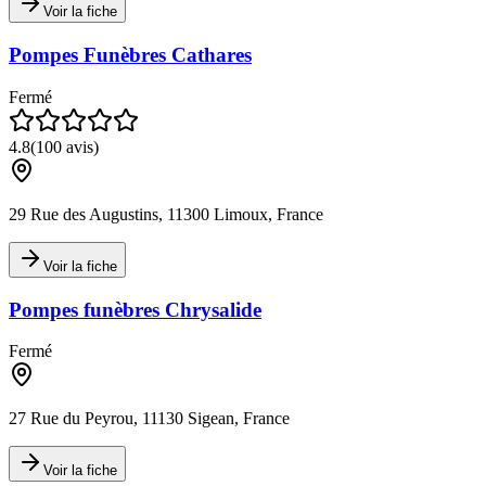
Voir la fiche
Pompes Funèbres Cathares
Fermé
4.8
(
100
avis)
29 Rue des Augustins, 11300 Limoux, France
Voir la fiche
Pompes funèbres Chrysalide
Fermé
27 Rue du Peyrou, 11130 Sigean, France
Voir la fiche