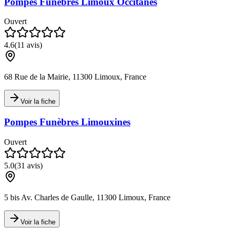
Pompes Funèbres Limoux Occitanes
Ouvert
4.6
(
11
avis)
68 Rue de la Mairie, 11300 Limoux, France
Voir la fiche
Pompes Funèbres Limouxines
Ouvert
5.0
(
31
avis)
5 bis Av. Charles de Gaulle, 11300 Limoux, France
Voir la fiche