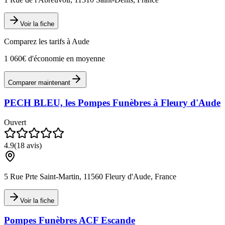
Voir la fiche
Comparez les tarifs à
Aude
1 060€ d'économie en moyenne
Comparer maintenant
PECH BLEU, les Pompes Funèbres à Fleury d'Aude
Ouvert
4.9
(
18
avis)
5 Rue Prte Saint-Martin, 11560 Fleury d'Aude, France
Voir la fiche
Pompes Funèbres ACF Escande