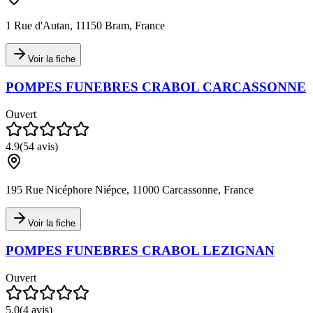
1 Rue d'Autan, 11150 Bram, France
Voir la fiche
POMPES FUNEBRES CRABOL CARCASSONNE
Ouvert
4.9
(
54
avis)
195 Rue Nicéphore Niépce, 11000 Carcassonne, France
Voir la fiche
POMPES FUNEBRES CRABOL LEZIGNAN
Ouvert
5.0
(
4
avis)