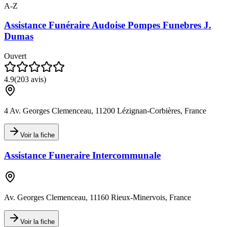
A-Z
Assistance Funéraire Audoise Pompes Funebres J.
Dumas
Ouvert
4.9
(
203
avis)
4 Av. Georges Clemenceau, 11200 Lézignan-Corbières, France
Voir la fiche
Assistance Funeraire Intercommunale
Av. Georges Clemenceau, 11160 Rieux-Minervois, France
Voir la fiche