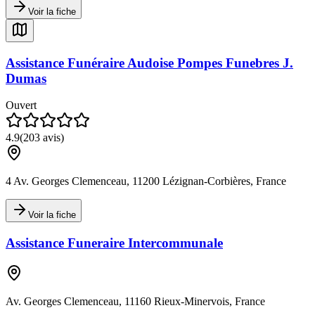
Voir la fiche
Assistance Funéraire Audoise Pompes Funebres J.
Dumas
Ouvert
4.9
(
203
avis)
4 Av. Georges Clemenceau, 11200 Lézignan-Corbières, France
Voir la fiche
Assistance Funeraire Intercommunale
Av. Georges Clemenceau, 11160 Rieux-Minervois, France