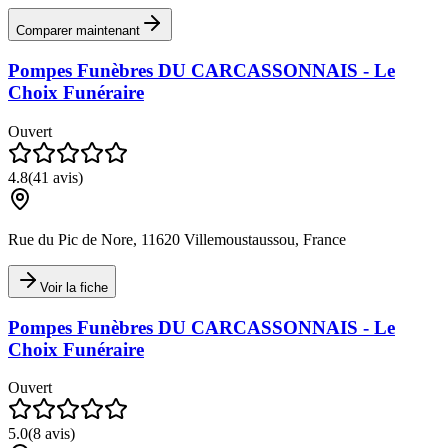
Comparer maintenant
Pompes Funèbres DU CARCASSONNAIS - Le
Choix Funéraire
Ouvert
4.8
(
41
avis)
Rue du Pic de Nore, 11620 Villemoustaussou, France
Voir la fiche
Pompes Funèbres DU CARCASSONNAIS - Le
Choix Funéraire
Ouvert
5.0
(
8
avis)