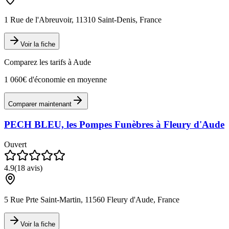
1 Rue de l'Abreuvoir, 11310 Saint-Denis, France
Voir la fiche
Comparez les tarifs à
Aude
1 060€ d'économie en moyenne
Comparer maintenant
PECH BLEU, les Pompes Funèbres à Fleury d'Aude
Ouvert
4.9
(
18
avis)
5 Rue Prte Saint-Martin, 11560 Fleury d'Aude, France
Voir la fiche