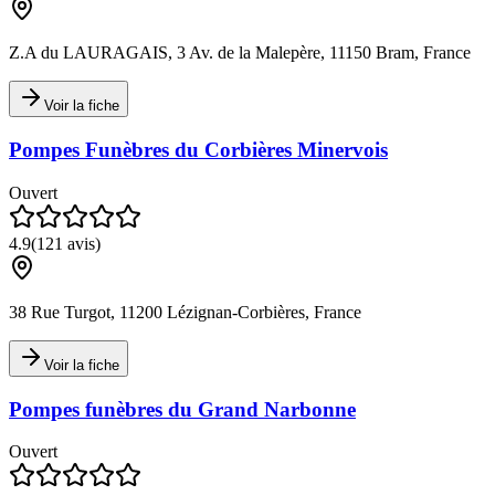
Z.A du LAURAGAIS, 3 Av. de la Malepère, 11150 Bram, France
Voir la fiche
Pompes Funèbres du Corbières Minervois
Ouvert
4.9
(
121
avis)
38 Rue Turgot, 11200 Lézignan-Corbières, France
Voir la fiche
Pompes funèbres du Grand Narbonne
Ouvert