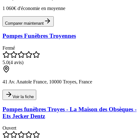
1 060€ d'économie en moyenne
Comparer maintenant
Pompes Funèbres Troyennes
Fermé
5.0
(
4
avis)
41 Av. Anatole France, 10000 Troyes, France
Voir la fiche
Pompes funèbres Troyes - La Maison des Obsèques -
Ets Jecker Dentz
Ouvert