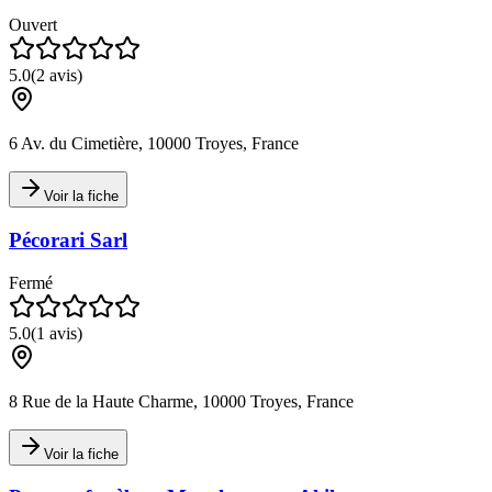
Ouvert
5.0
(
2
avis)
6 Av. du Cimetière, 10000 Troyes, France
Voir la fiche
Pécorari Sarl
Fermé
5.0
(
1
avis)
8 Rue de la Haute Charme, 10000 Troyes, France
Voir la fiche