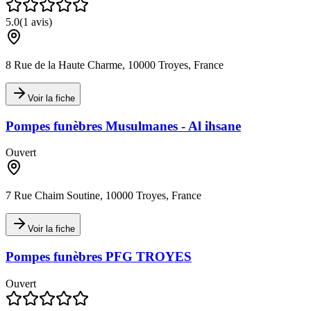
5.0
(
1
avis)
8 Rue de la Haute Charme, 10000 Troyes, France
Voir la fiche
Pompes funèbres Musulmanes - Al ihsane
Ouvert
7 Rue Chaim Soutine, 10000 Troyes, France
Voir la fiche
Pompes funèbres PFG TROYES
Ouvert