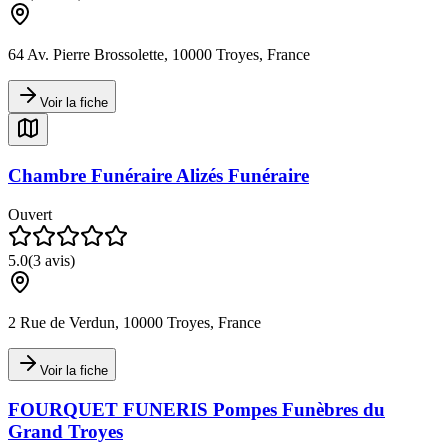
64 Av. Pierre Brossolette, 10000 Troyes, France
Voir la fiche
Chambre Funéraire Alizés Funéraire
Ouvert
5.0
(
3
avis)
2 Rue de Verdun, 10000 Troyes, France
Voir la fiche
FOURQUET FUNERIS Pompes Funèbres du
Grand Troyes