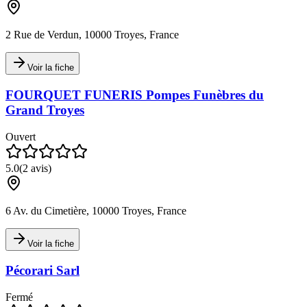
2 Rue de Verdun, 10000 Troyes, France
Voir la fiche
FOURQUET FUNERIS Pompes Funèbres du
Grand Troyes
Ouvert
5.0
(
2
avis)
6 Av. du Cimetière, 10000 Troyes, France
Voir la fiche
Pécorari Sarl
Fermé