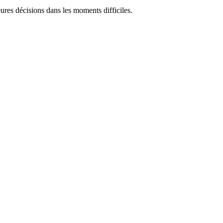
res décisions dans les moments difficiles.