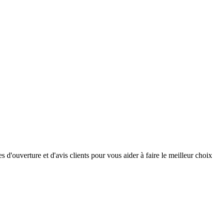
d'ouverture et d'avis clients pour vous aider à faire le meilleur choix