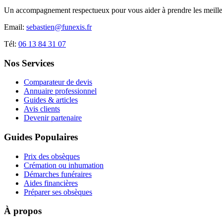
Un accompagnement respectueux pour vous aider à prendre les meilleu
Email:
sebastien@funexis.fr
Tél:
06 13 84 31 07
Nos Services
Comparateur de devis
Annuaire professionnel
Guides & articles
Avis clients
Devenir partenaire
Guides Populaires
Prix des obsèques
Crémation ou inhumation
Démarches funéraires
Aides financières
Préparer ses obsèques
À propos