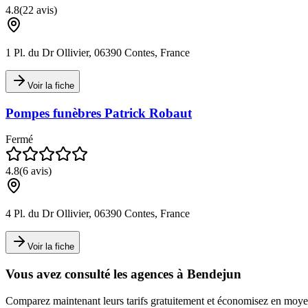
4.8
(
22
avis)
1 Pl. du Dr Ollivier, 06390 Contes, France
Voir la fiche
Pompes funèbres Patrick Robaut
Fermé
4.8
(
6
avis)
4 Pl. du Dr Ollivier, 06390 Contes, France
Voir la fiche
Vous avez consulté les agences à
Bendejun
Comparez maintenant leurs tarifs gratuitement et économisez en mo