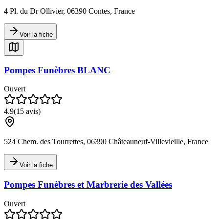
4 Pl. du Dr Ollivier, 06390 Contes, France
Voir la fiche
Pompes Funèbres BLANC
Ouvert
4.9
(
15
avis)
524 Chem. des Tourrettes, 06390 Châteauneuf-Villevieille, France
Voir la fiche
Pompes Funèbres et Marbrerie des Vallées
Ouvert