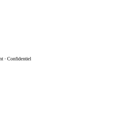
t · Confidentiel