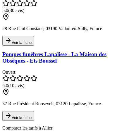
5.0
(
30
avis)
28 Rue Paul Constans, 03190 Vallon-en-Sully, France
Voir la fiche
Pompes funèbres Lapalisse - La Maison des
Obsèques - Ets Boussel
Ouvert
5.0
(
10
avis)
37 Rue Président Roosevelt, 03120 Lapalisse, France
Voir la fiche
Comparez les tarifs à
Allier