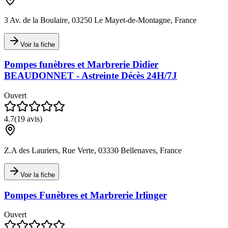
3 Av. de la Boulaire, 03250 Le Mayet-de-Montagne, France
Voir la fiche
Pompes funèbres et Marbrerie Didier
BEAUDONNET - Astreinte Décès 24H/7J
Ouvert
4.7
(
19
avis)
Z.A des Lauriers, Rue Verte, 03330 Bellenaves, France
Voir la fiche
Pompes Funèbres et Marbrerie Irlinger
Ouvert