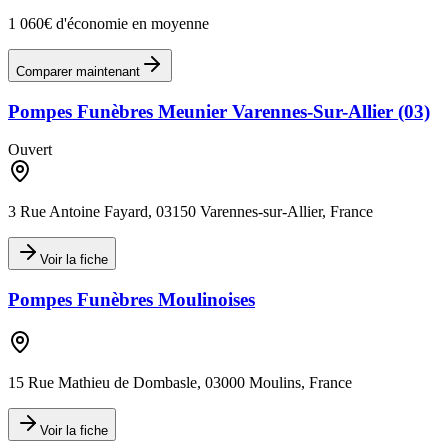
1 060€ d'économie en moyenne
Comparer maintenant
Pompes Funèbres Meunier Varennes-Sur-Allier (03)
Ouvert
3 Rue Antoine Fayard, 03150 Varennes-sur-Allier, France
Voir la fiche
Pompes Funèbres Moulinoises
15 Rue Mathieu de Dombasle, 03000 Moulins, France
Voir la fiche