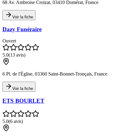
68 Av. Ambroise Croizat, 03410 Domérat, France
Voir la fiche
Dazy Funéraire
Ouvert
5.0
(
13
avis)
6 Pl. de l'Église, 03360 Saint-Bonnet-Tronçais, France
Voir la fiche
ETS BOURLET
5.0
(
6
avis)