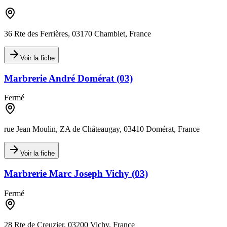
36 Rte des Ferrières, 03170 Chamblet, France
Voir la fiche
Marbrerie André Domérat (03)
Fermé
rue Jean Moulin, ZA de Châteaugay, 03410 Domérat, France
Voir la fiche
Marbrerie Marc Joseph Vichy (03)
Fermé
28 Rte de Creuzier, 03200 Vichy, France