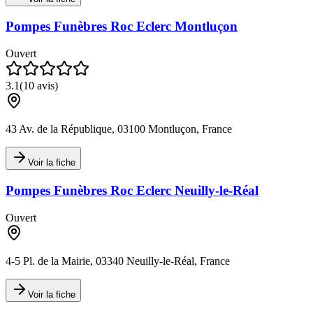
Pompes Funèbres Roc Eclerc Montluçon
Ouvert
3.1
(
10
avis)
43 Av. de la République, 03100 Montluçon, France
Voir la fiche
Pompes Funèbres Roc Eclerc Neuilly-le-Réal
Ouvert
4-5 Pl. de la Mairie, 03340 Neuilly-le-Réal, France
Voir la fiche