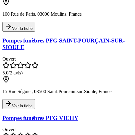
100 Rue de Paris, 03000 Moulins, France
Voir la fiche
Pompes funèbres PFG SAINT-POURÇAIN-SUR-
SIOULE
Ouvert
5.0
(
2
avis)
15 Rue Séguier, 03500 Saint-Pourçain-sur-Sioule, France
Voir la fiche
Pompes funèbres PFG VICHY
Ouvert