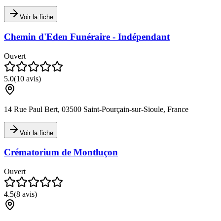
Voir la fiche
Chemin d'Eden Funéraire - Indépendant
Ouvert
5.0
(
10
avis)
14 Rue Paul Bert, 03500 Saint-Pourçain-sur-Sioule, France
Voir la fiche
Crématorium de Montluçon
Ouvert
4.5
(
8
avis)