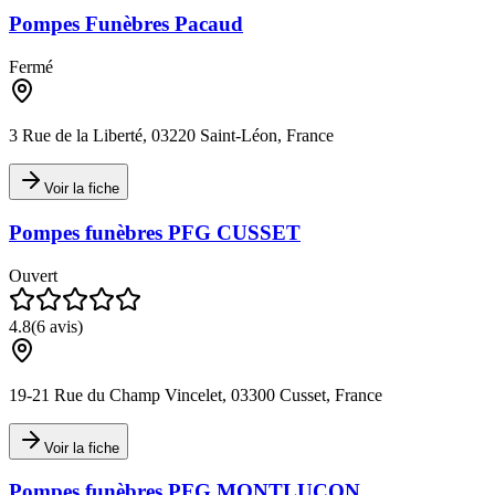
Pompes Funèbres Pacaud
Fermé
3 Rue de la Liberté, 03220 Saint-Léon, France
Voir la fiche
Pompes funèbres PFG CUSSET
Ouvert
4.8
(
6
avis)
19-21 Rue du Champ Vincelet, 03300 Cusset, France
Voir la fiche
Pompes funèbres PFG MONTLUÇON