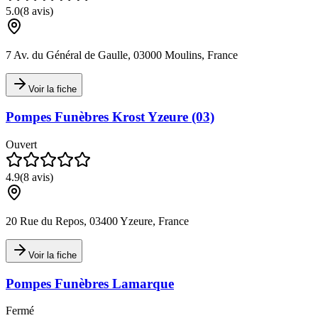
5.0
(
8
avis)
7 Av. du Général de Gaulle, 03000 Moulins, France
Voir la fiche
Pompes Funèbres Krost Yzeure (03)
Ouvert
4.9
(
8
avis)
20 Rue du Repos, 03400 Yzeure, France
Voir la fiche
Pompes Funèbres Lamarque
Fermé