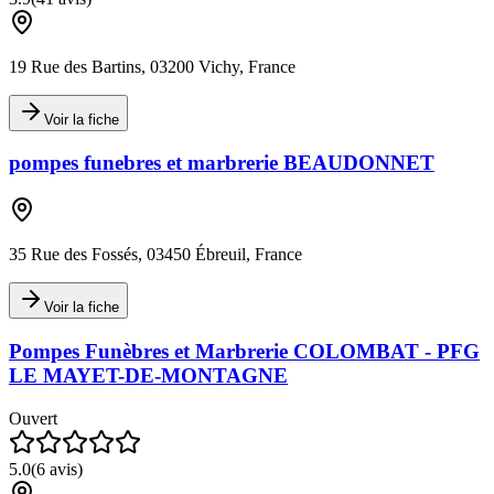
19 Rue des Bartins, 03200 Vichy, France
Voir la fiche
pompes funebres et marbrerie BEAUDONNET
35 Rue des Fossés, 03450 Ébreuil, France
Voir la fiche
Pompes Funèbres et Marbrerie COLOMBAT - PFG
LE MAYET-DE-MONTAGNE
Ouvert
5.0
(
6
avis)