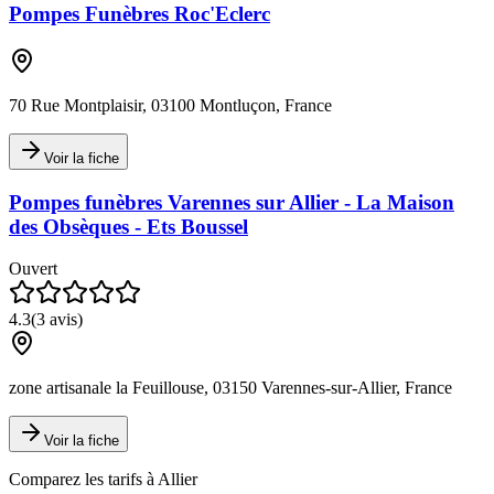
Pompes Funèbres Roc'Eclerc
70 Rue Montplaisir, 03100 Montluçon, France
Voir la fiche
Pompes funèbres Varennes sur Allier - La Maison
des Obsèques - Ets Boussel
Ouvert
4.3
(
3
avis)
zone artisanale la Feuillouse, 03150 Varennes-sur-Allier, France
Voir la fiche
Comparez les tarifs à
Allier