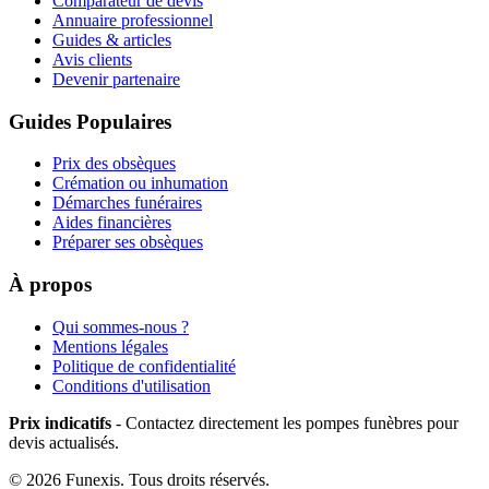
Comparateur de devis
Annuaire professionnel
Guides & articles
Avis clients
Devenir partenaire
Guides Populaires
Prix des obsèques
Crémation ou inhumation
Démarches funéraires
Aides financières
Préparer ses obsèques
À propos
Qui sommes-nous ?
Mentions légales
Politique de confidentialité
Conditions d'utilisation
Prix indicatifs
- Contactez directement les pompes funèbres pour
devis actualisés.
©
2026
Funexis. Tous droits réservés.