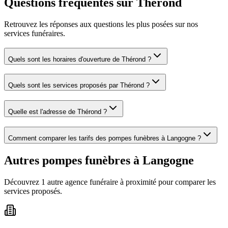
Questions fréquentes sur
Thérond
Retrouvez les réponses aux questions les plus posées sur nos
services funéraires.
Quels sont les horaires d'ouverture de
Thérond
?
Quels sont les services proposés par
Thérond
?
Quelle est l'adresse de
Thérond
?
Comment comparer les tarifs des pompes funèbres à
Langogne
?
Autres pompes funèbres à
Langogne
Découvrez
1
autre
agence
funéraire
à proximité pour comparer les
services proposés.