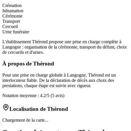
Crémation
Inhumation
Cérémonie
Transport
Cercueil
Urne funéraire
L'établissement Thérond propose une prise en charge complète à
Langogne : organisation de la cérémonie, transport du défunt, choix
de cercueils et d'urnes.
À propos de
Thérond
Pour une prise en charge globale à Langogne, Thérond est un
interlocuteur fiable. De la déclaration de décès aux choix des
prestations, chaque étape est suivie avec rigueur.
Notation moyenne :
4.2
/5
(5 avis)
Localisation de
Thérond
Chargement de la carte...