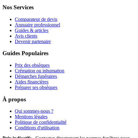
Nos Services
Comparateur de devis
Annuaire professionnel
Guides & articles
Avis clients
Devenir partenaire
Guides Populaires
Prix des obsèques
Crémation ou inhumation
Démarches funéraires
Aides financières
Préparer ses obsèques
À propos
Qui sommes-nous ?
Mentions légales
Politique de confidentialité
Conditions d'utilisation