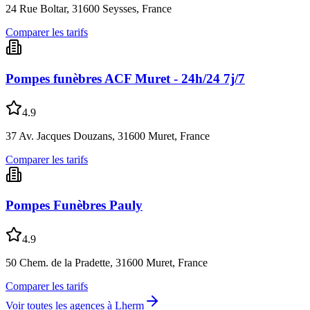
24 Rue Boltar, 31600 Seysses, France
Comparer les tarifs
Pompes funèbres ACF Muret - 24h/24 7j/7
4.9
37 Av. Jacques Douzans, 31600 Muret, France
Comparer les tarifs
Pompes Funèbres Pauly
4.9
50 Chem. de la Pradette, 31600 Muret, France
Comparer les tarifs
Voir toutes les agences à
Lherm