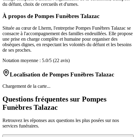
du défunt, choix de cercueils et d'urnes.
À propos de
Pompes Funèbres Talazac
Située au cœur de Lherm, l'entreprise Pompes Funèbres Talazac se
consacre à l'accompagnement des familles endeuillées. Elle propose
une prise en charge complète et humaine pour organiser des
obsèques dignes, en respectant les volontés du défunt et les besoins
de ses proches.
Notation moyenne :
5.0
/5
(22 avis)
Localisation de
Pompes Funèbres Talazac
Chargement de la carte...
Questions fréquentes sur
Pompes
Funèbres Talazac
Retrouvez les réponses aux questions les plus posées sur nos
services funéraires.