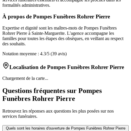
formalités administratives.
À propos de
Pompes Funèbres Rohrer Pierre
Expertise et dignité sont les maîtres-mots de Pompes Funèbres
Rohrer Pierre à Sainte-Marguerite. L'agence accompagne les
familles pour toutes les étapes des obsèques, en veillant au respect
des souhaits.
Notation moyenne :
4.3
/5
(39 avis)
Localisation de
Pompes Funèbres Rohrer Pierre
Chargement de la carte...
Questions fréquentes sur
Pompes
Funèbres Rohrer Pierre
Retrouvez les réponses aux questions les plus posées sur nos
services funéraires.
Quels sont les horaires d'ouverture de
Pompes Funèbres Rohrer Pierre