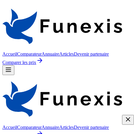
Accueil
Comparateur
Annuaire
Articles
Devenir partenaire
Comparer les prix
Accueil
Comparateur
Annuaire
Articles
Devenir partenaire