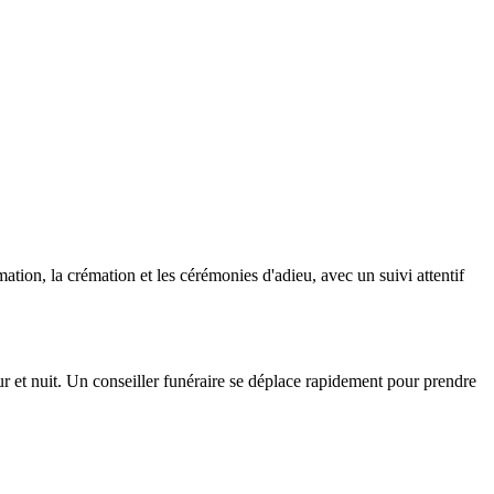
on, la crémation et les cérémonies d'adieu, avec un suivi attentif
et nuit. Un conseiller funéraire se déplace rapidement pour prendre