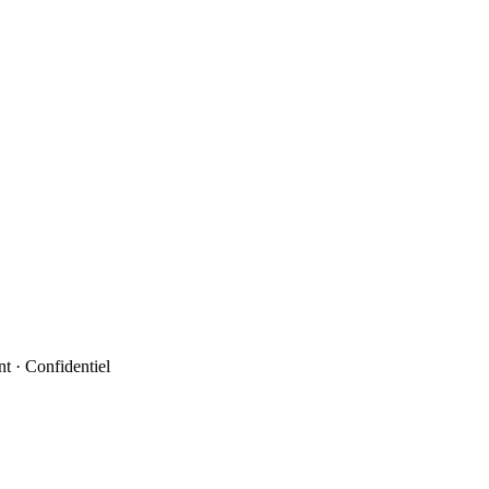
t · Confidentiel