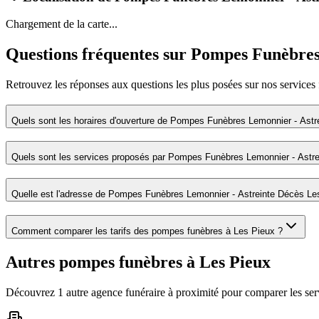
Chargement de la carte...
Questions fréquentes sur
Pompes Funèbres 
Retrouvez les réponses aux questions les plus posées sur nos services 
Quels sont les horaires d'ouverture de
Pompes Funèbres Lemonnier - Astr
Quels sont les services proposés par
Pompes Funèbres Lemonnier - Astre
Quelle est l'adresse de
Pompes Funèbres Lemonnier - Astreinte Décès Le
Comment comparer les tarifs des pompes funèbres à
Les Pieux
?
Autres pompes funèbres à
Les Pieux
Découvrez
1
autre
agence
funéraire
à proximité pour comparer les ser