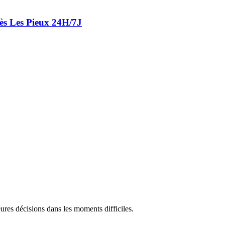
ès Les Pieux 24H/7J
res décisions dans les moments difficiles.