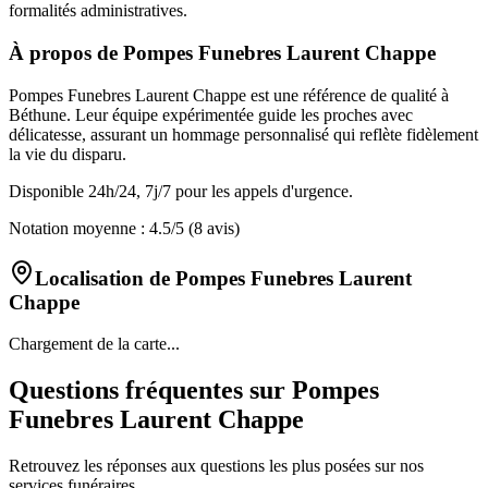
formalités administratives.
À propos de
Pompes Funebres Laurent Chappe
Pompes Funebres Laurent Chappe est une référence de qualité à
Béthune. Leur équipe expérimentée guide les proches avec
délicatesse, assurant un hommage personnalisé qui reflète fidèlement
la vie du disparu.
Disponible 24h/24, 7j/7 pour les appels d'urgence.
Notation moyenne :
4.5
/5
(8 avis)
Localisation de
Pompes Funebres Laurent
Chappe
Chargement de la carte...
Questions fréquentes sur
Pompes
Funebres Laurent Chappe
Retrouvez les réponses aux questions les plus posées sur nos
services funéraires.