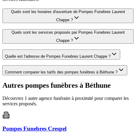
Quels sont les horaires d'ouverture de
Pompes Funebres Laurent
Chappe
?
Quels sont les services proposés par
Pompes Funebres Laurent
Chappe
?
Quelle est l'adresse de
Pompes Funebres Laurent Chappe
?
Comment comparer les tarifs des pompes funèbres à
Béthune
?
Autres pompes funèbres à
Béthune
Découvrez
1
autre
agence
funéraire
à proximité pour comparer les
services proposés.
Pompes Funebres Crespel