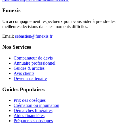
Funexis
Un accompagnement respectueux pour vous aider à prendre les
meilleures décisions dans les moments difficiles.
Email:
sebastien@funexis.fr
Nos Services
Comparateur de devis
Annuaire professionnel
Guides & articles
Avis clients
Devenir partenaire
Guides Populaires
Prix des obsèques
Crémation ou inhumation
Démarches funéraires
Aides financières
Préparer ses obsèques