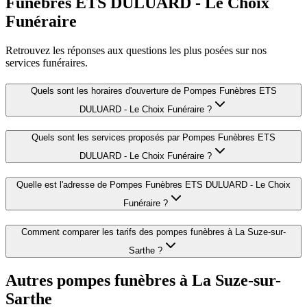
Funèbres ETS DULUARD - Le Choix
Funéraire
Retrouvez les réponses aux questions les plus posées sur nos
services funéraires.
Quels sont les horaires d'ouverture de
Pompes Funèbres ETS
DULUARD - Le Choix Funéraire
?
Quels sont les services proposés par
Pompes Funèbres ETS
DULUARD - Le Choix Funéraire
?
Quelle est l'adresse de
Pompes Funèbres ETS DULUARD - Le Choix
Funéraire
?
Comment comparer les tarifs des pompes funèbres à
La Suze-sur-
Sarthe
?
Autres pompes funèbres à
La Suze-sur-
Sarthe