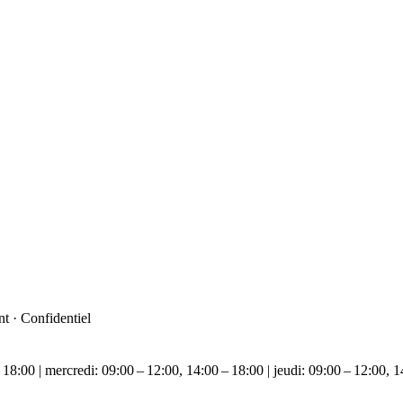
t · Confidentiel
 18:00 | mercredi: 09:00 – 12:00, 14:00 – 18:00 | jeudi: 09:00 – 12:00, 1