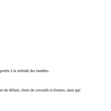
rtée à la sérénité des familles.
 du défunt, choix de cercueils et d'urnes, ainsi que