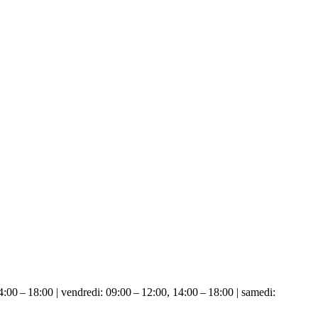
4:00 – 18:00 | vendredi: 09:00 – 12:00, 14:00 – 18:00 | samedi: