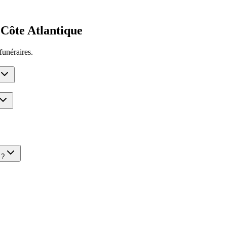
Côte Atlantique
funéraires.
?