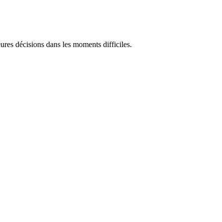
res décisions dans les moments difficiles.