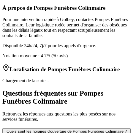
À propos de
Pompes Funèbres Colinmaire
Pour une intervention rapide à Golbey, contactez Pompes Funèbres
Colinmaire. Leur logistique rodée permet d'organiser des obsèques
dans les délais légaux tout en respectant scrupuleusement les
souhaits de la famille.
Disponible 24h/24, 7j/7 pour les appels d'urgence.
Notation moyenne :
4.7
/5
(50 avis)
Localisation de
Pompes Funèbres Colinmaire
Chargement de la carte...
Questions fréquentes sur
Pompes
Funèbres Colinmaire
Retrouvez les réponses aux questions les plus posées sur nos
services funéraires.
Quels sont les horaires d'ouverture de
Pompes Funèbres Colinmaire
?