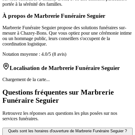
portée à la sérénité des familles.
À propos de
Marbrerie Funéraire Seguier
Marbrerie Funéraire Seguier propose des solutions funéraires sur-
mesure à Chazey-Bons. Que vous optiez pour une cérémonie intime
ou un hommage public, leurs conseillers s'occupent de la
coordination logistique.
Notation moyenne :
4.0
/5
(8 avis)
Localisation de
Marbrerie Funéraire Seguier
Chargement de la carte...
Questions fréquentes sur
Marbrerie
Funéraire Seguier
Retrouvez les réponses aux questions les plus posées sur nos
services funéraires.
Quels sont les horaires d'ouverture de
Marbrerie Funéraire Seguier
?