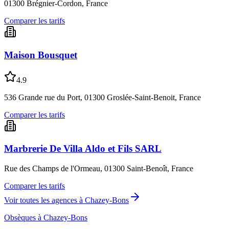
01300 Brégnier-Cordon, France
Comparer les tarifs
Maison Bousquet
4.9
536 Grande rue du Port, 01300 Groslée-Saint-Benoit, France
Comparer les tarifs
Marbrerie De Villa Aldo et Fils SARL
Rue des Champs de l'Ormeau, 01300 Saint-Benoît, France
Comparer les tarifs
Voir toutes les agences à
Chazey-Bons
Obsèques à
Chazey-Bons