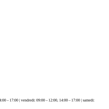
4:00 – 17:00 | vendredi: 09:00 – 12:00, 14:00 – 17:00 | samedi: