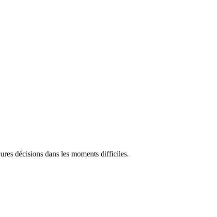
res décisions dans les moments difficiles.