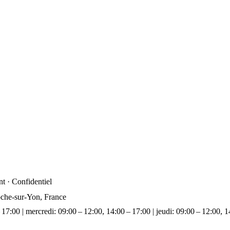
t · Confidentiel
oche-sur-Yon, France
 17:00 | mercredi: 09:00 – 12:00, 14:00 – 17:00 | jeudi: 09:00 – 12:00, 1