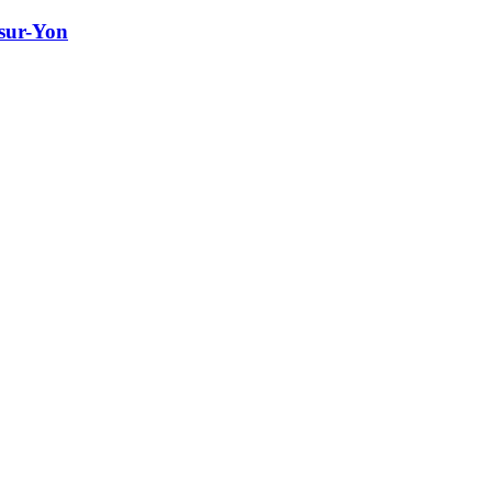
sur-Yon