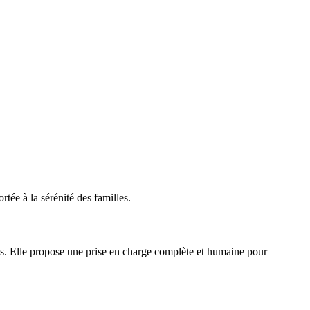
ée à la sérénité des familles.
s. Elle propose une prise en charge complète et humaine pour